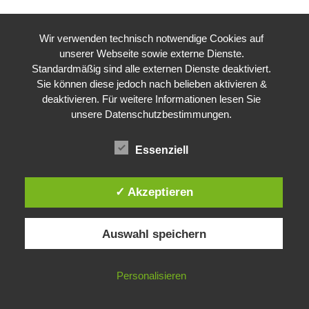
Wir verwenden technisch notwendige Cookies auf
unserer Webseite sowie externe Dienste.
Standardmäßig sind alle externen Dienste deaktiviert.
Sie können diese jedoch nach belieben aktivieren &
deaktivieren. Für weitere Informationen lesen Sie
unsere Datenschutzbestimmungen.
Essenziell
✓ Akzeptieren
Auswahl speichern
Personalisieren