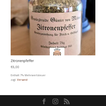
Zitronenpfeffer
€
6,00
Enthält 7% Mehrwertsteuer
zzgl.
Versand