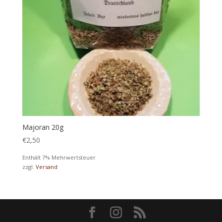
Majoran 20g
€
2,50
Enthält 7% Mehrwertsteuer
zzgl.
Versand