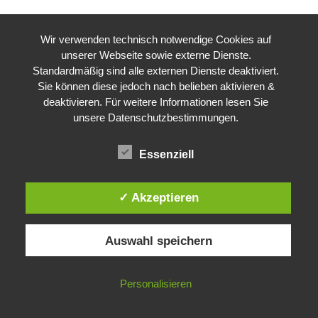
Wir verwenden technisch notwendige Cookies auf
unserer Webseite sowie externe Dienste.
Standardmäßig sind alle externen Dienste deaktiviert.
Sie können diese jedoch nach belieben aktivieren &
deaktivieren. Für weitere Informationen lesen Sie
unsere Datenschutzbestimmungen.
Essenziell
✓ Akzeptieren
Auswahl speichern
Personalisieren