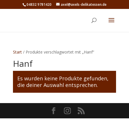
04832 9781420
axel@axels-delikatessen.de
Start
/ Produkte verschlagwortet mit „Hanf“
Hanf
Es wurden keine Produkte gefunden,
die deiner Auswahl entsprechen.