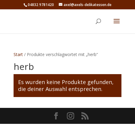
04832 9781420
axel@axels-delikatessen.de
Start
/ Produkte verschlagwortet mit „herb“
herb
Es wurden keine Produkte gefunden,
die deiner Auswahl entsprechen.