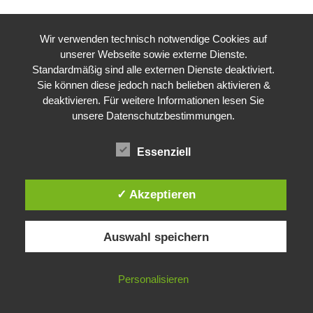
Wir verwenden technisch notwendige Cookies auf
unserer Webseite sowie externe Dienste.
Standardmäßig sind alle externen Dienste deaktiviert.
Sie können diese jedoch nach belieben aktivieren &
deaktivieren. Für weitere Informationen lesen Sie
unsere Datenschutzbestimmungen.
Essenziell
✓ Akzeptieren
Auswahl speichern
Personalisieren