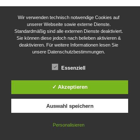
Wir verwenden technisch notwendige Cookies auf
unserer Webseite sowie externe Dienste.
Standardmäßig sind alle externen Dienste deaktiviert.
Sie können diese jedoch nach belieben aktivieren &
deaktivieren. Für weitere Informationen lesen Sie
unsere Datenschutzbestimmungen.
Essenziell
✓ Akzeptieren
Auswahl speichern
Personalisieren