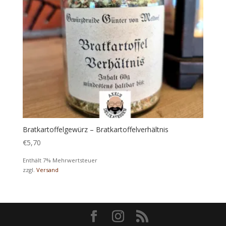
Bratkartoffelgewürz – Bratkartoffelverhältnis
€
5,70
Enthält 7% Mehrwertsteuer
zzgl.
Versand