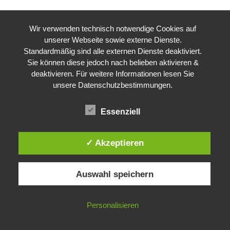
Wir verwenden technisch notwendige Cookies auf
unserer Webseite sowie externe Dienste.
Standardmäßig sind alle externen Dienste deaktiviert.
Sie können diese jedoch nach belieben aktivieren &
deaktivieren. Für weitere Informationen lesen Sie
unsere Datenschutzbestimmungen.
Essenziell
✓ Akzeptieren
Auswahl speichern
Personalisieren