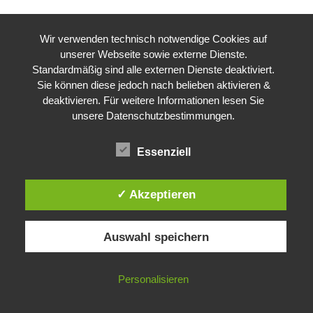
Wir verwenden technisch notwendige Cookies auf
unserer Webseite sowie externe Dienste.
Standardmäßig sind alle externen Dienste deaktiviert.
Sie können diese jedoch nach belieben aktivieren &
deaktivieren. Für weitere Informationen lesen Sie
unsere Datenschutzbestimmungen.
Essenziell
✓ Akzeptieren
Auswahl speichern
Personalisieren