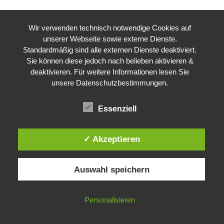
Wir verwenden technisch notwendige Cookies auf
unserer Webseite sowie externe Dienste.
Standardmäßig sind alle externen Dienste deaktiviert.
Sie können diese jedoch nach belieben aktivieren &
deaktivieren. Für weitere Informationen lesen Sie
unsere Datenschutzbestimmungen.
Essenziell
✓ Akzeptieren
Auswahl speichern
Personalisieren