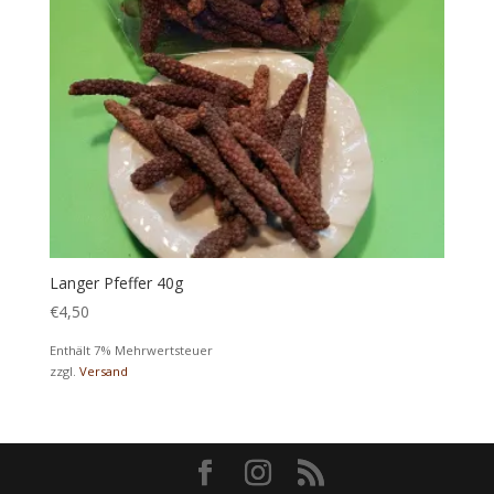
Langer Pfeffer 40g
€
4,50
Enthält 7% Mehrwertsteuer
zzgl.
Versand