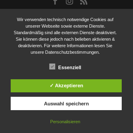
Wir verwenden technisch notwendige Cookies auf
unserer Webseite sowie externe Dienste.
Standardmäßig sind alle externen Dienste deaktiviert.
Sie können diese jedoch nach belieben aktivieren &
deaktivieren. Für weitere Informationen lesen Sie
unsere Datenschutzbestimmungen.
Essenziell
✓ Akzeptieren
Auswahl speichern
Personalisieren