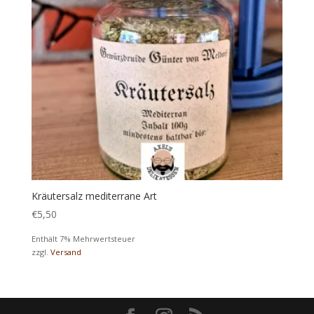
Kräutersalz mediterrane Art
€
5,50
Enthält 7% Mehrwertsteuer
zzgl.
Versand