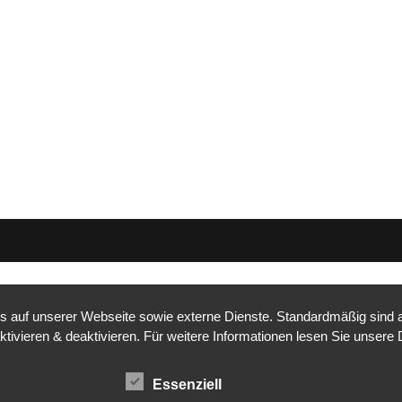
auf unserer Webseite sowie externe Dienste. Standardmäßig sind all
ktivieren & deaktivieren. Für weitere Informationen lesen Sie unse
Essenziell