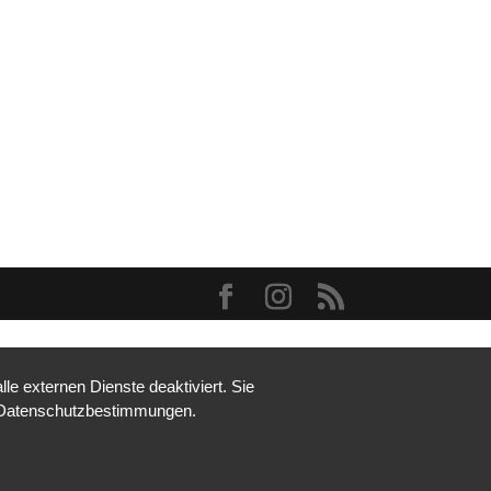
e externen Dienste deaktiviert. Sie
re Datenschutzbestimmungen.