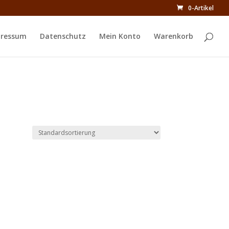
0-Artikel
ressum
Datenschutz
Mein Konto
Warenkorb