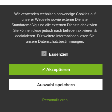
Wir verwenden technisch notwendige Cookies auf
unserer Webseite sowie externe Dienste.
Standardmäßig sind alle externen Dienste deaktiviert.
Sie können diese jedoch nach belieben aktivieren &
deaktivieren. Für weitere Informationen lesen Sie
unsere Datenschutzbestimmungen.
Essenziell
✓ Akzeptieren
Auswahl speichern
Personalisieren