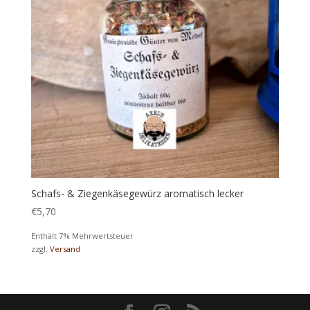
Schafs- & Ziegenkäsegewürz aromatisch lecker
€
5,70
Enthält 7% Mehrwertsteuer
zzgl.
Versand