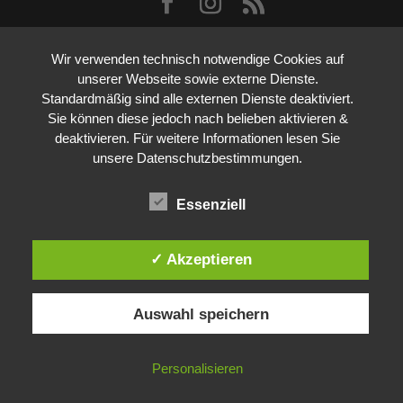
Wir verwenden technisch notwendige Cookies auf
unserer Webseite sowie externe Dienste.
Standardmäßig sind alle externen Dienste deaktiviert.
Sie können diese jedoch nach belieben aktivieren &
deaktivieren. Für weitere Informationen lesen Sie
unsere Datenschutzbestimmungen.
Essenziell
✓ Akzeptieren
Auswahl speichern
Personalisieren