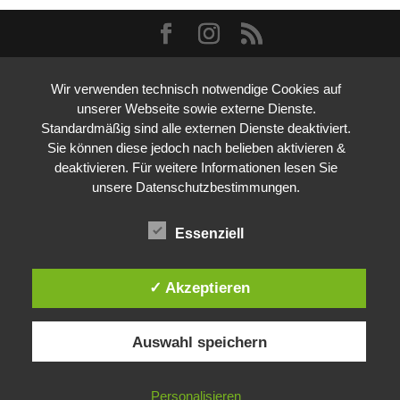
Wir verwenden technisch notwendige Cookies auf
unserer Webseite sowie externe Dienste.
Standardmäßig sind alle externen Dienste deaktiviert.
Sie können diese jedoch nach belieben aktivieren &
deaktivieren. Für weitere Informationen lesen Sie
unsere Datenschutzbestimmungen.
Essenziell
✓ Akzeptieren
Auswahl speichern
Personalisieren