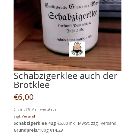
Schabzigerklee auch der
Brotklee
€
6,00
Enthält 7% Mehrwertsteuer
zzgl.
Versand
Schabzigerklee 42g
€6,00 inkl. MwSt. zzgl. Versand
Grundpreis
/100g €14,29