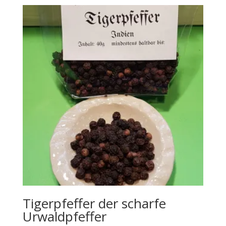
Tigerpfeffer der scharfe
Urwaldpfeffer