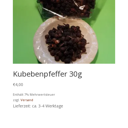
Kubebenpfeffer 30g
€
4,00
Enthält 7% Mehrwertsteuer
zzgl.
Versand
Lieferzeit: ca. 3-4 Werktage