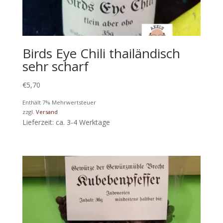
Birds Eye Chili thailändisch
sehr scharf
€
5,70
Enthält 7% Mehrwertsteuer
zzgl.
Versand
Lieferzeit: ca. 3-4 Werktage