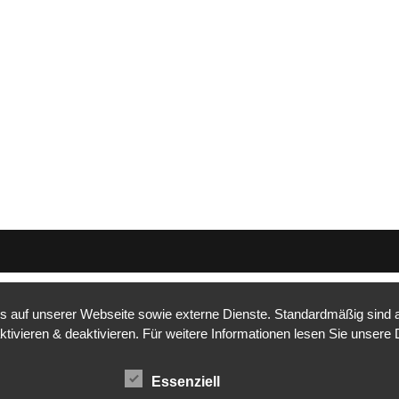
auf unserer Webseite sowie externe Dienste. Standardmäßig sind all
ktivieren & deaktivieren. Für weitere Informationen lesen Sie unse
Essenziell