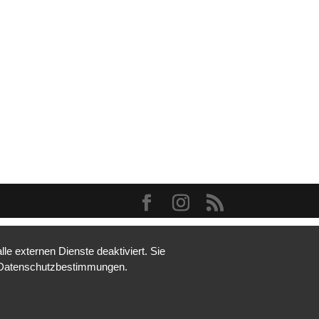
e externen Dienste deaktiviert. Sie
re Datenschutzbestimmungen.