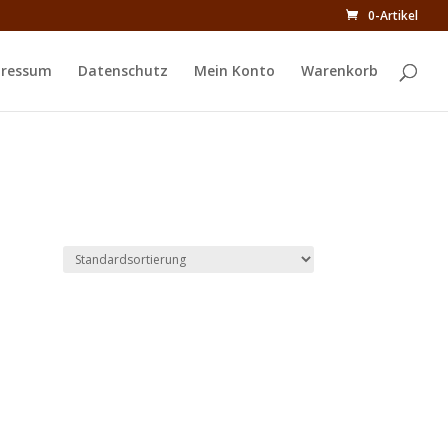
0-Artikel
ressum
Datenschutz
Mein Konto
Warenkorb