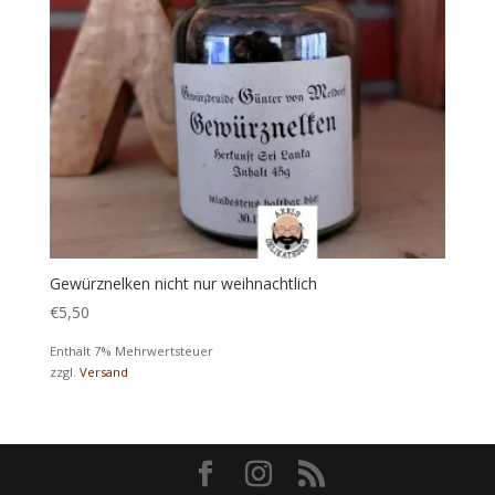
Gewürznelken nicht nur weihnachtlich
€
5,50
Enthält 7% Mehrwertsteuer
zzgl.
Versand