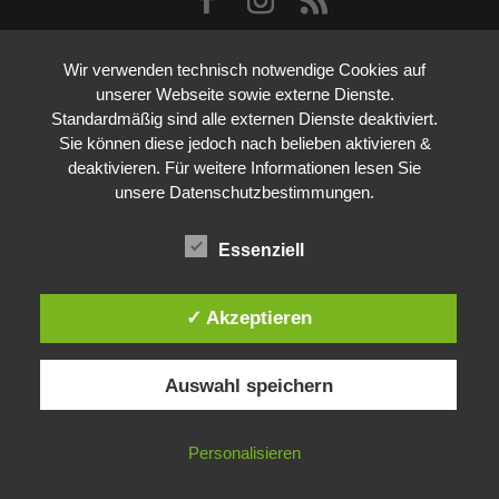
Wir verwenden technisch notwendige Cookies auf
unserer Webseite sowie externe Dienste.
Standardmäßig sind alle externen Dienste deaktiviert.
Sie können diese jedoch nach belieben aktivieren &
deaktivieren. Für weitere Informationen lesen Sie
unsere Datenschutzbestimmungen.
Essenziell
✓ Akzeptieren
Auswahl speichern
Personalisieren