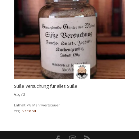
Süße Versuchung für alles Süße
€
5,70
Enthält 7% Mehrwertsteuer
zzgl.
Versand