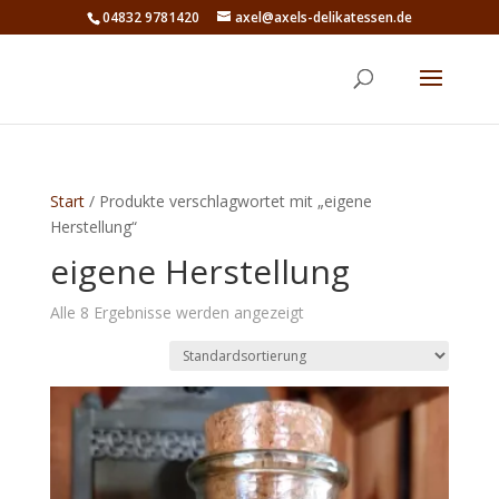
04832 9781420
axel@axels-delikatessen.de
Start
/ Produkte verschlagwortet mit „eigene
Herstellung“
eigene Herstellung
Alle 8 Ergebnisse werden angezeigt