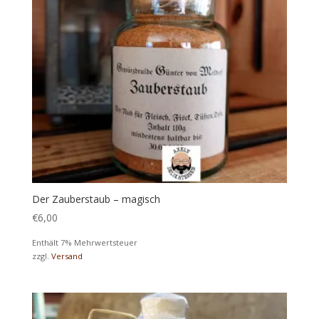
Der Zauberstaub – magisch
€
6,00
Enthält 7% Mehrwertsteuer
zzgl.
Versand