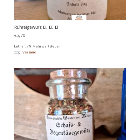
Rühreigewürz Ei, Ei, Ei
€
5,70
Enthält 7% Mehrwertsteuer
zzgl.
Versand