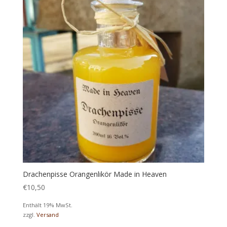
Drachenpisse Orangenlikör Made in Heaven
€
10,50
Enthält 19% MwSt.
zzgl.
Versand