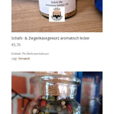
Schafs- & Ziegenkäsegewürz aromatisch lecker
€
5,70
Enthält 7% Mehrwertsteuer
zzgl.
Versand