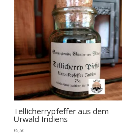
Tellicherrypfeffer aus dem
Urwald Indiens
€
5,50