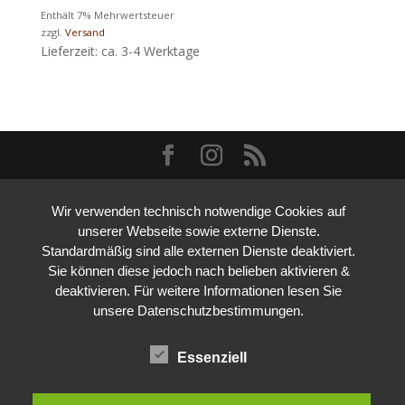
Enthält 7% Mehrwertsteuer
zzgl.
Versand
Lieferzeit: ca. 3-4 Werktage
Wir verwenden technisch notwendige Cookies auf
unserer Webseite sowie externe Dienste.
Standardmäßig sind alle externen Dienste deaktiviert.
Sie können diese jedoch nach belieben aktivieren &
deaktivieren. Für weitere Informationen lesen Sie
unsere Datenschutzbestimmungen.
Essenziell