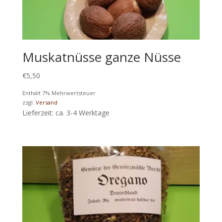
Muskatnüsse ganze Nüsse
€
5,50
Enthält 7% Mehrwertsteuer
zzgl.
Versand
Lieferzeit: ca. 3-4 Werktage