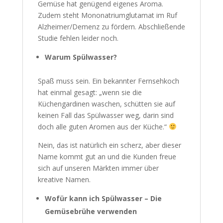
Gemüse hat genügend eigenes Aroma.
Zudem steht Mononatriumglutamat im Ruf
Alzheimer/Demenz zu fördern. Abschließende
Studie fehlen leider noch.
Warum Spülwasser?
Spaß muss sein. Ein bekannter Fernsehkoch
hat einmal gesagt: „wenn sie die
Küchengardinen waschen, schütten sie auf
keinen Fall das Spülwasser weg, darin sind
doch alle guten Aromen aus der Küche.“
Nein, das ist natürlich ein scherz, aber dieser
Name kommt gut an und die Kunden freue
sich auf unseren Märkten immer über
kreative Namen.
Wofür kann ich Spülwasser – Die
Gemüsebrühe verwenden