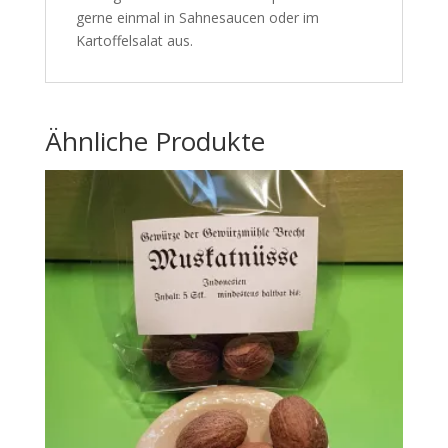
gerne einmal in Sahnesaucen oder im
Kartoffelsalat aus.
Ähnliche Produkte