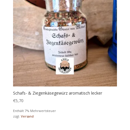
Schafs- & Ziegenkäsegewürz aromatisch lecker
€
5,70
Enthält 7% Mehrwertsteuer
zzgl.
Versand