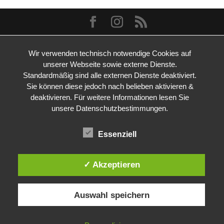
Wir verwenden technisch notwendige Cookies auf
unserer Webseite sowie externe Dienste.
Standardmäßig sind alle externen Dienste deaktiviert.
Sie können diese jedoch nach belieben aktivieren &
deaktivieren. Für weitere Informationen lesen Sie
unsere Datenschutzbestimmungen.
Essenziell
✓ Akzeptieren
Auswahl speichern