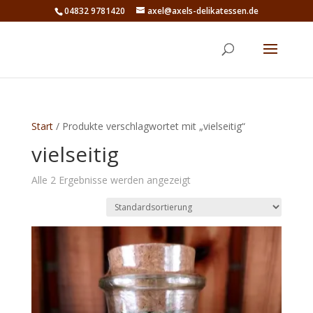
04832 9781420
axel@axels-delikatessen.de
Start
/ Produkte verschlagwortet mit „vielseitig“
vielseitig
Alle 2 Ergebnisse werden angezeigt