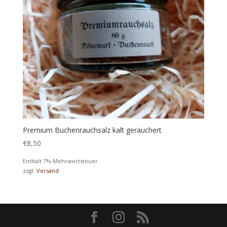
Premium Buchenrauchsalz kalt geräuchert
€
8,50
Enthält 7% Mehrwertsteuer
zzgl.
Versand