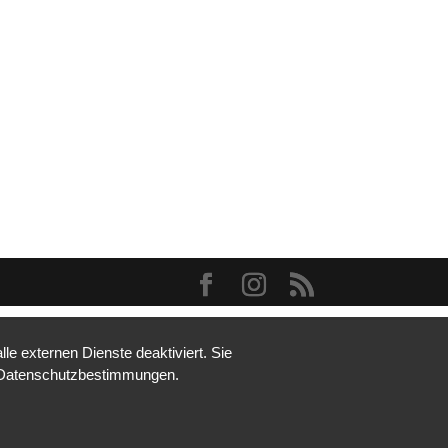
e externen Dienste deaktiviert. Sie
re Datenschutzbestimmungen.