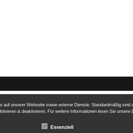
auf unserer Webseite sowie externe Dienste. Standardmäßig sind all
ktivieren & deaktivieren. Für weitere Informationen lesen Sie unse
Essenziell