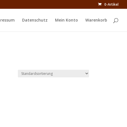
0-Artikel
ressum
Datenschutz
Mein Konto
Warenkorb