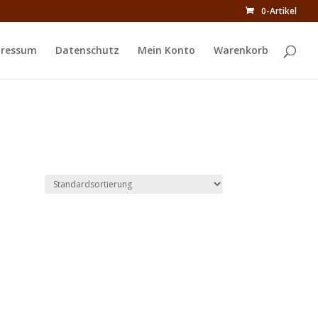
0-Artikel
ressum
Datenschutz
Mein Konto
Warenkorb