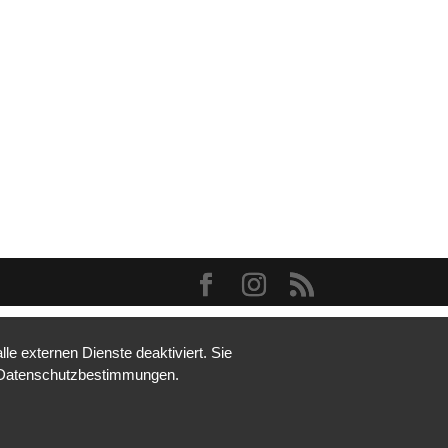
e externen Dienste deaktiviert. Sie
re Datenschutzbestimmungen.