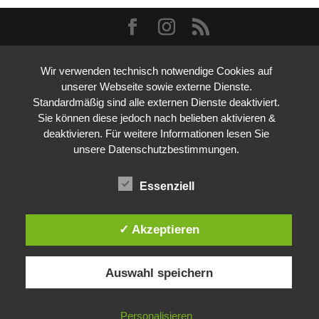
Wir verwenden technisch notwendige Cookies auf
unserer Webseite sowie externe Dienste.
Standardmäßig sind alle externen Dienste deaktiviert.
Sie können diese jedoch nach belieben aktivieren &
deaktivieren. Für weitere Informationen lesen Sie
unsere Datenschutzbestimmungen.
Essenziell
✓ Akzeptieren
Auswahl speichern
Personalisieren