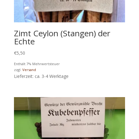
Zimt Ceylon (Stangen) der
Echte
€
5,50
Enthält 7% Mehrwertsteuer
zzgl.
Versand
Lieferzeit: ca. 3-4 Werktage