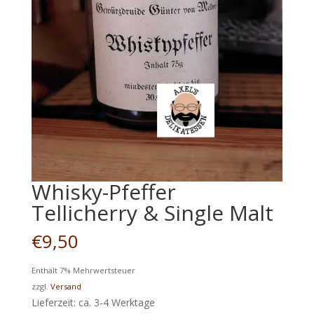
Whisky-Pfeffer
Tellicherry & Single Malt
€
9,50
Enthält 7% Mehrwertsteuer
zzgl.
Versand
Lieferzeit: ca. 3-4 Werktage