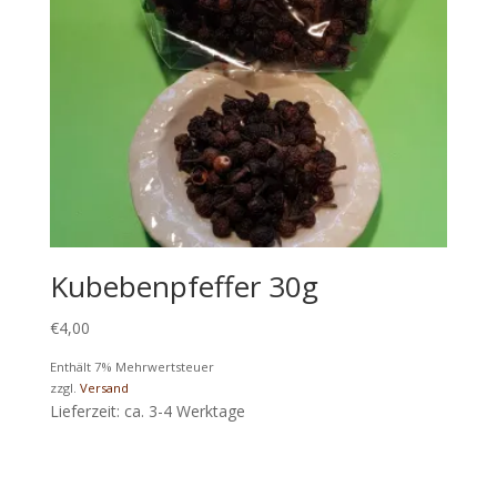
Kubebenpfeffer 30g
€
4,00
Enthält 7% Mehrwertsteuer
zzgl.
Versand
Lieferzeit: ca. 3-4 Werktage