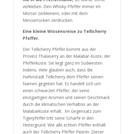
verkleben. Den Whisky-Pfeffer immer im
Mörser zerkleinern, oder mit dem
Messerrücken zerdrücken.
Eine kleine Wissensreise zu Tellicherry
Pfeffer.
Der Tellicherry Pfeffer kommt aus der
Provinz Thalaserry an der Malabar-Küste, der
Pfefferküste. Sie liegt ganz im Südwesten
Indiens. Viele glauben auch, dass die
Hafenstadt Tellicherry dem Pfeffer seinen
Namen gegeben hat. Es handelt sich um
einen schwarzen Pfeffer, der seine
einzigartigen Aromen und seinen Geschmack
durch die klimatischen Verhältnis an der
Malabarküste erhält. Im Gegensatz zum
Tigerpfeffer tritt seine Schärfe in den
Hintergrund. Wie alle echten Pfeffer enthält
auch der Tellicherry Pfeffer Piperin. Dieser