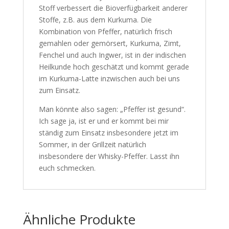
Stoff verbessert die Bioverfügbarkeit anderer
Stoffe, z.B. aus dem Kurkuma. Die
Kombination von Pfeffer, natürlich frisch
gemahlen oder gemörsert, Kurkuma, Zimt,
Fenchel und auch Ingwer, ist in der indischen
Heilkunde hoch geschätzt und kommt gerade
im Kurkuma-Latte inzwischen auch bei uns
zum Einsatz.
Man könnte also sagen: „Pfeffer ist gesund“.
Ich sage ja, ist er und er kommt bei mir
ständig zum Einsatz insbesondere jetzt im
Sommer, in der Grillzeit natürlich
insbesondere der Whisky-Pfeffer. Lasst ihn
euch schmecken.
Ähnliche Produkte