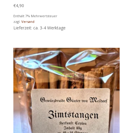
€
4,90
Enthält 7% Mehrwertsteuer
zzgl.
Versand
Lieferzeit: ca. 3-4 Werktage