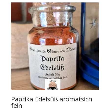
Paprika Edelsüß aromatsich
fein