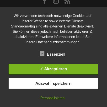
Wir verwenden technisch notwendige Cookies auf
unserer Webseite sowie externe Dienste.
Standardmäßig sind alle externen Dienste deaktiviert.
Sie können diese jedoch nach belieben aktivieren &
deaktivieren. Für weitere Informationen lesen Sie
unsere Datenschutzbestimmungen.
Essenziell
✓ Akzeptieren
Auswahl speichern
Personalisieren