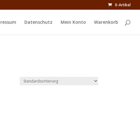
0-Artikel
ressum
Datenschutz
Mein Konto
Warenkorb