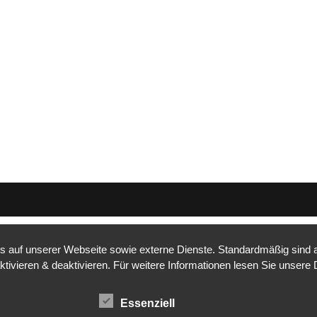
auf unserer Webseite sowie externe Dienste. Standardmäßig sind all
ktivieren & deaktivieren. Für weitere Informationen lesen Sie unse
Essenziell