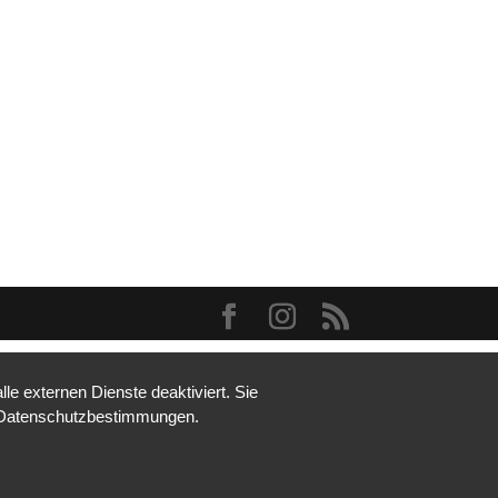
e externen Dienste deaktiviert. Sie
re Datenschutzbestimmungen.