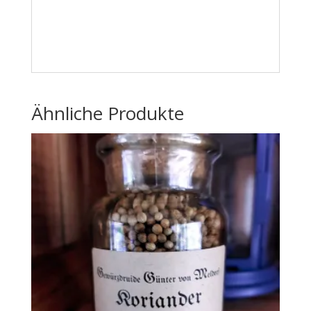
Ähnliche Produkte