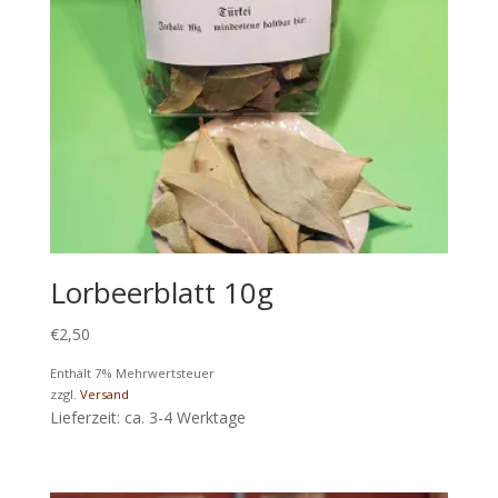
Lorbeerblatt 10g
€
2,50
Enthält 7% Mehrwertsteuer
zzgl.
Versand
Lieferzeit: ca. 3-4 Werktage