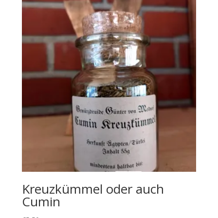
Kreuzkümmel oder auch
Cumin