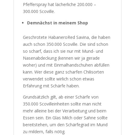
Pfefferspray hat lächerliche 200.000 –
300.000 Scoville.
Demnächst in meinem Shop
Geschrotete HabaneroRed Savina, die haben
auch schon 350.000 Scoville. Die sind schon
so scharf, dass ich sie nur mit Mund- und
Nasenabdeckung (kennen wir ja gerade
woher) und mit Einmalhandschuhen abfüllen
kann. Wer diese ganz scharfen Chilisorten
verwendet sollte wirlich schon etwas
Erfahrung mit Schärfe haben.
Grundsätzlich gilt, ab einer Schärfe von
350.000 Scovilleinheiten sollte man nicht
mehr alleine bei der Verarbeitung und beim
Essen sein. Ein Glas Milch oder Sahne sollte
bereitstehen, um den Schärfegrad im Mund
zu mildern, falls nötig.