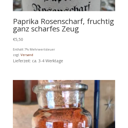
Paprika Rosenscharf, fruchtig
ganz scharfes Zeug
€
5,50
Enthält 7% Mehrwertsteuer
zzgl.
Versand
Lieferzeit: ca. 3-4 Werktage