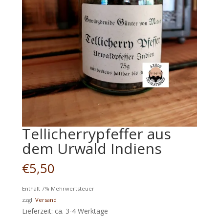
Tellicherrypfeffer aus
dem Urwald Indiens
€
5,50
Enthält 7% Mehrwertsteuer
zzgl.
Versand
Lieferzeit: ca. 3-4 Werktage