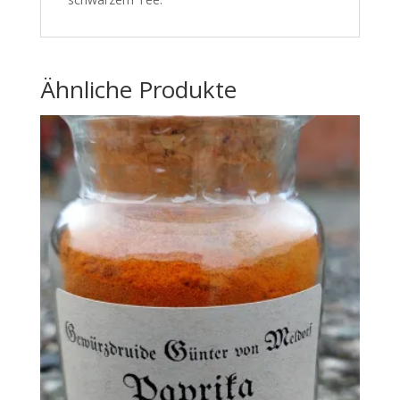
Ähnliche Produkte