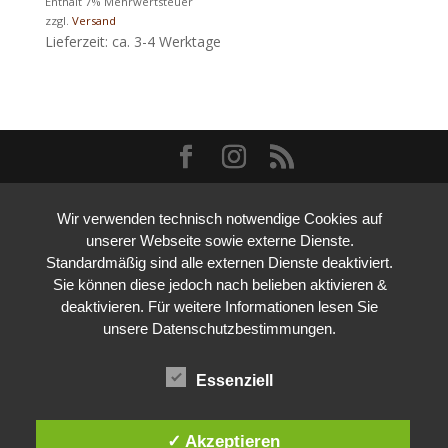
Enthält 7% Mehrwertsteuer
zzgl.
Versand
Lieferzeit: ca. 3-4 Werktage
Wir verwenden technisch notwendige Cookies auf
unserer Webseite sowie externe Dienste.
Standardmäßig sind alle externen Dienste deaktiviert.
Sie können diese jedoch nach belieben aktivieren &
deaktivieren. Für weitere Informationen lesen Sie
unsere Datenschutzbestimmungen.
Essenziell
✓ Akzeptieren