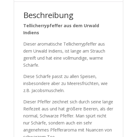
Beschreibung
Tellicherrypfeffer aus dem Urwald
Indiens
Dieser aromatische Tellicherrypfeffer aus
dem Urwald Indiens, ist lange am Strauch
gereift und hat eine vollmundige, warme
Schärfe.
Diese Schärfe passt zu allen Speisen,
insbesondere aber zu Meeresfrüchten, wie
z.B. Jacobsmuscheln.
Dieser Pfeffer zeichnet sich durch seine lange
Reifezeit aus und hat größere Beeren, als der
normal, Schwarze Pfeffer. Man spürt nicht
nur Schärfe, sondern auch ein sehr
angenehmes Pfefferaroma mit Nuancen von
schwarzem Tee.