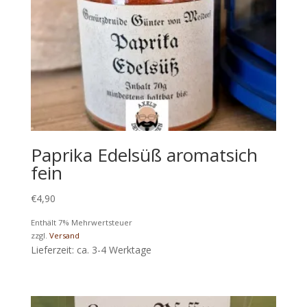
Paprika Edelsüß aromatsich
fein
€
4,90
Enthält 7% Mehrwertsteuer
zzgl.
Versand
Lieferzeit: ca. 3-4 Werktage