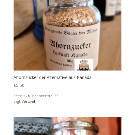
Ahornzucker der Alternative aus Kanada
€
5,50
Enthält 7% Mehrwertsteuer
zzgl.
Versand