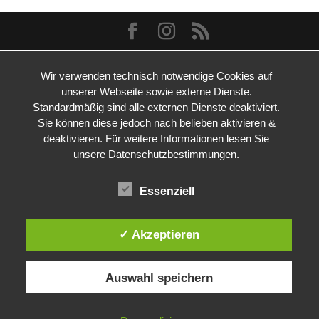
Wir verwenden technisch notwendige Cookies auf
unserer Webseite sowie externe Dienste.
Standardmäßig sind alle externen Dienste deaktiviert.
Sie können diese jedoch nach belieben aktivieren &
deaktivieren. Für weitere Informationen lesen Sie
unsere Datenschutzbestimmungen.
Essenziell
✓ Akzeptieren
Auswahl speichern