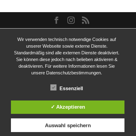
Wir verwenden technisch notwendige Cookies auf
unserer Webseite sowie externe Dienste.
Standardmäßig sind alle externen Dienste deaktiviert.
Sie können diese jedoch nach belieben aktivieren &
deaktivieren. Für weitere Informationen lesen Sie
unsere Datenschutzbestimmungen.
Essenziell
✓ Akzeptieren
Auswahl speichern