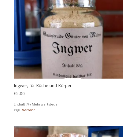
Ingwer; für Küche und Körper
€
5,00
Enthält 7% Mehrwertsteuer
zzgl.
Versand