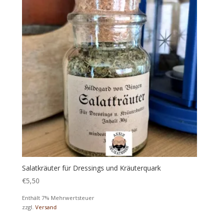
Salatkräuter für Dressings und Kräuterquark
€
5,50
Enthält 7% Mehrwertsteuer
zzgl.
Versand