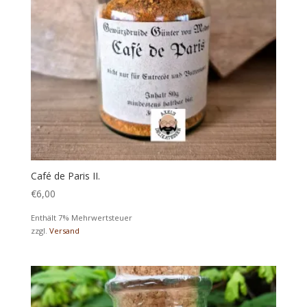
Café de Paris II.
€
6,00
Enthält 7% Mehrwertsteuer
zzgl.
Versand