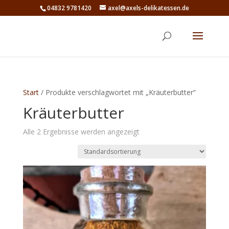
04832 9781420
axel@axels-delikatessen.de
Start
/ Produkte verschlagwortet mit „Kräuterbutter“
Kräuterbutter
Alle 2 Ergebnisse werden angezeigt