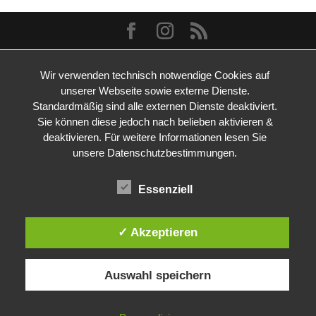
Wir verwenden technisch notwendige Cookies auf
unserer Webseite sowie externe Dienste.
Standardmäßig sind alle externen Dienste deaktiviert.
Sie können diese jedoch nach belieben aktivieren &
deaktivieren. Für weitere Informationen lesen Sie
unsere Datenschutzbestimmungen.
Essenziell
✓ Akzeptieren
Auswahl speichern