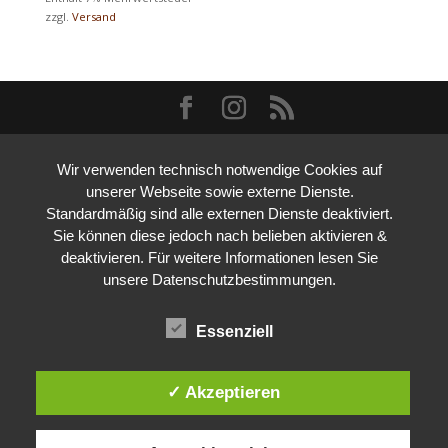
zzgl.
Versand
Wir verwenden technisch notwendige Cookies auf
unserer Webseite sowie externe Dienste.
Standardmäßig sind alle externen Dienste deaktiviert.
Sie können diese jedoch nach belieben aktivieren &
deaktivieren. Für weitere Informationen lesen Sie
unsere Datenschutzbestimmungen.
Essenziell
✓ Akzeptieren