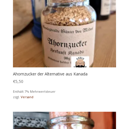
Ahornzucker der Alternative aus Kanada
€
5,50
Enthält 7% Mehrwertsteuer
zzgl.
Versand