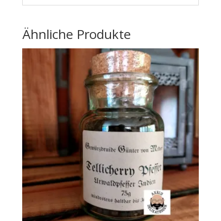
Ähnliche Produkte