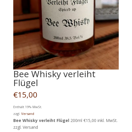
Bee Whisky verleiht
Flügel
€
15,00
Enthält 19% MwSt.
zzgl.
Versand
Bee Whisky verleiht Flügel
200ml €15,00 inkl. MwSt.
zzgl. Versand