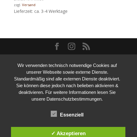
zzgl.
Versand
Lieferzeit: ca. 3-4 Werktage
Wir verwenden technisch notwendige Cookies auf
unserer Webseite sowie externe Dienste.
Standardmäßig sind alle externen Dienste deaktiviert.
Sie können diese jedoch nach belieben aktivieren &
deaktivieren. Für weitere Informationen lesen Sie
unsere Datenschutzbestimmungen.
Essenziell
✓ Akzeptieren