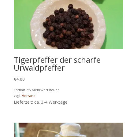
Tigerpfeffer der scharfe
Urwaldpfeffer
€
4,00
Enthält 7% Mehrwertsteuer
zzgl.
Versand
Lieferzeit: ca. 3-4 Werktage