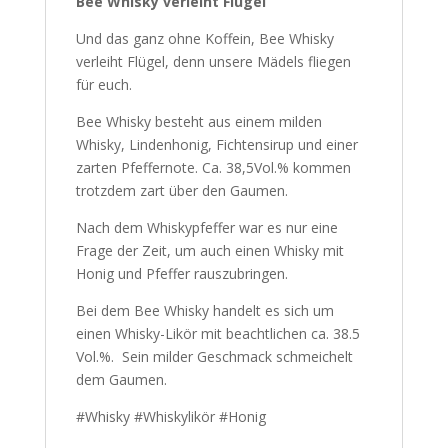
Bee Whisky verleiht Flügel
Und das ganz ohne Koffein, Bee Whisky
verleiht Flügel, denn unsere Mädels fliegen
für euch.
Bee Whisky besteht aus einem milden
Whisky, Lindenhonig, Fichtensirup und einer
zarten Pfeffernote. Ca. 38,5Vol.% kommen
trotzdem zart über den Gaumen.
Nach dem Whiskypfeffer war es nur eine
Frage der Zeit, um auch einen Whisky mit
Honig und Pfeffer rauszubringen.
Bei dem Bee Whisky handelt es sich um
einen Whisky-Likör mit beachtlichen ca. 38.5
Vol.%. Sein milder Geschmack schmeichelt
dem Gaumen.
#Whisky #Whiskylikör #Honig