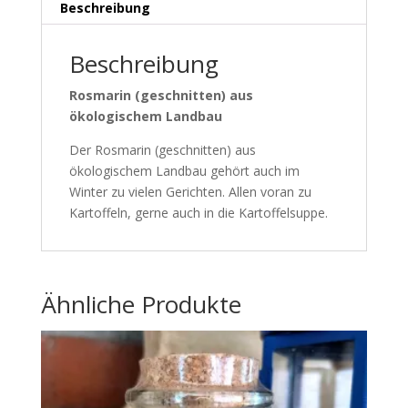
Beschreibung
Beschreibung
Rosmarin (geschnitten) aus
ökologischem Landbau
Der Rosmarin (geschnitten) aus
ökologischem Landbau gehört auch im
Winter zu vielen Gerichten. Allen voran zu
Kartoffeln, gerne auch in die Kartoffelsuppe.
Ähnliche Produkte