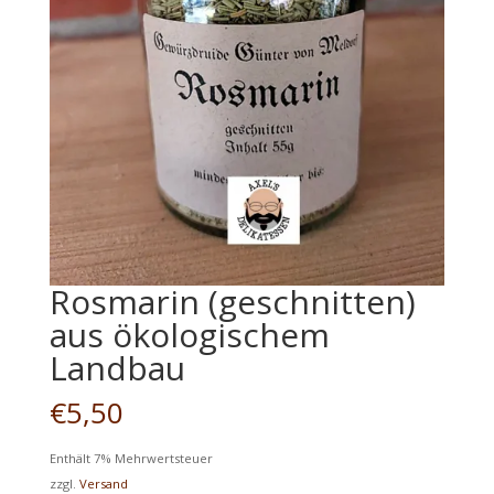
Rosmarin (geschnitten)
aus ökologischem
Landbau
€
5,50
Enthält 7% Mehrwertsteuer
zzgl.
Versand