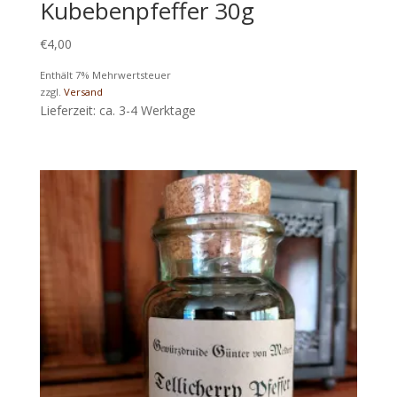
Kubebenpfeffer 30g
€
4,00
Enthält 7% Mehrwertsteuer
zzgl.
Versand
Lieferzeit: ca. 3-4 Werktage