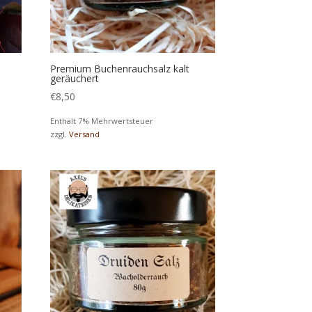
Premium Buchenrauchsalz kalt
geräuchert
€
8,50
Enthält 7% Mehrwertsteuer
zzgl.
Versand