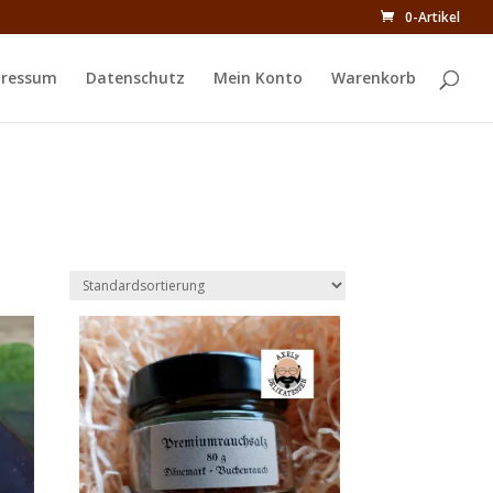
0-Artikel
ressum
Datenschutz
Mein Konto
Warenkorb