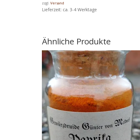
zzgl.
Versand
Lieferzeit: ca. 3-4 Werktage
Ähnliche Produkte