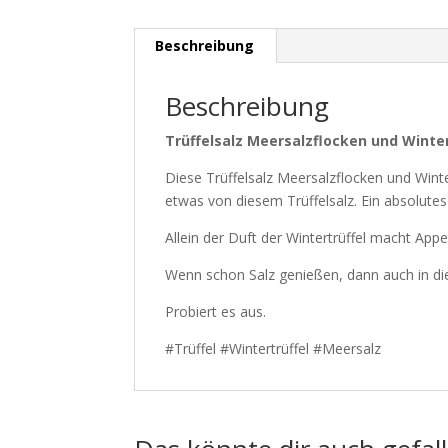
Beschreibung
Beschreibung
Trüffelsalz Meersalzflocken und Winter
Diese Trüffelsalz Meersalzflocken und Winte
etwas von diesem Trüffelsalz. Ein absolutes
Allein der Duft der Wintertrüffel macht Appe
Wenn schon Salz genießen, dann auch in di
Probiert es aus.
#Trüffel #Wintertrüffel #Meersalz