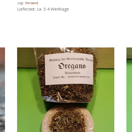
zzgl.
Versand
Lieferzeit: ca. 3-4 Werktage