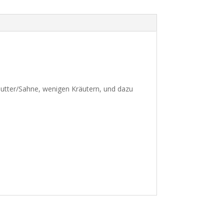
 Butter/Sahne, wenigen Kräutern, und dazu