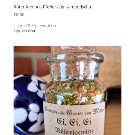
Roter Kampot-Pfeffer aus Kambodscha
€
8,50
Enthält 7% Mehrwertsteuer
zzgl.
Versand