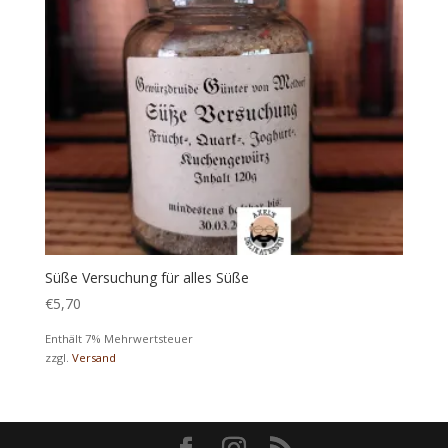
Süße Versuchung für alles Süße
€
5,70
Enthält 7% Mehrwertsteuer
zzgl.
Versand