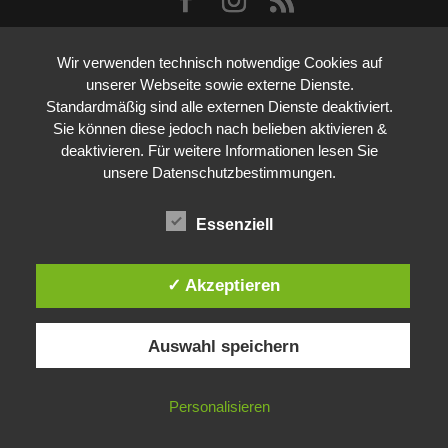
Wir verwenden technisch notwendige Cookies auf
unserer Webseite sowie externe Dienste.
Standardmäßig sind alle externen Dienste deaktiviert.
Sie können diese jedoch nach belieben aktivieren &
deaktivieren. Für weitere Informationen lesen Sie
unsere Datenschutzbestimmungen.
Essenziell
✓ Akzeptieren
Auswahl speichern
Personalisieren