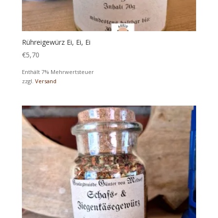
Rühreigewürz Ei, Ei, Ei
€
5,70
Enthält 7% Mehrwertsteuer
zzgl.
Versand