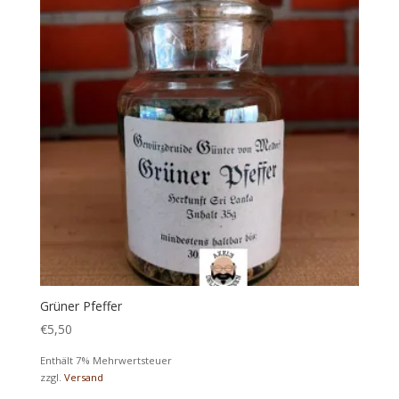
Grüner Pfeffer
€
5,50
Enthält 7% Mehrwertsteuer
zzgl.
Versand