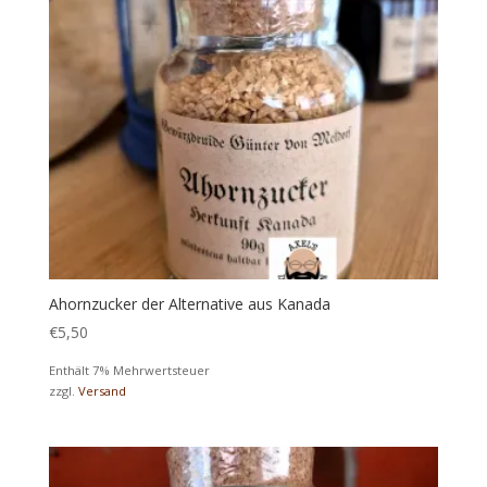
Ahornzucker der Alternative aus Kanada
€
5,50
Enthält 7% Mehrwertsteuer
zzgl.
Versand