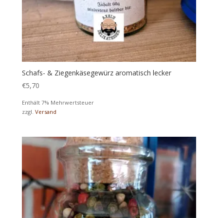
Schafs- & Ziegenkäsegewürz aromatisch lecker
€
5,70
Enthält 7% Mehrwertsteuer
zzgl.
Versand