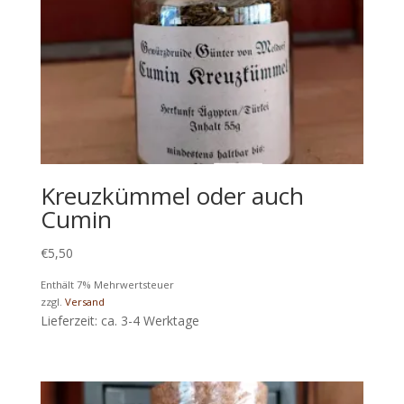
Kreuzkümmel oder auch
Cumin
€
5,50
Enthält 7% Mehrwertsteuer
zzgl.
Versand
Lieferzeit: ca. 3-4 Werktage