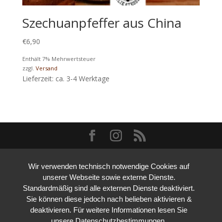
Szechuanpfeffer aus China
€
6,90
Enthält 7% Mehrwertsteuer
zzgl.
Versand
Lieferzeit: ca. 3-4 Werktage
Wir verwenden technisch notwendige Cookies auf
unserer Webseite sowie externe Dienste.
Standardmäßig sind alle externen Dienste deaktiviert.
Sie können diese jedoch nach belieben aktivieren &
deaktivieren. Für weitere Informationen lesen Sie
unsere Datenschutzbestimmungen.