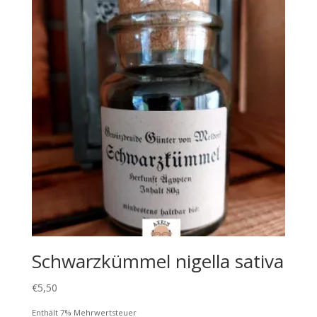
Schwarzkümmel nigella sativa
€
5,50
Enthält 7% Mehrwertsteuer