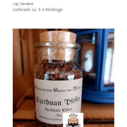
zzgl.
Versand
Lieferzeit: ca. 3-4 Werktage